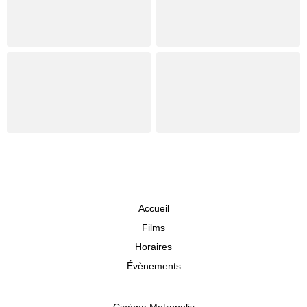
Accueil
Films
Horaires
Évènements
Cinéma Metropolis