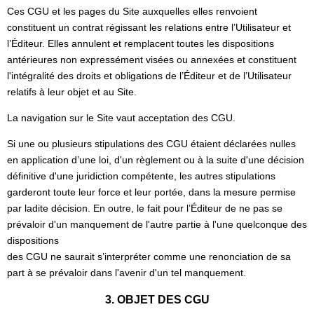
Ces CGU et les pages du Site auxquelles elles renvoient
constituent un contrat régissant les relations entre l’Utilisateur et
l’Éditeur. Elles annulent et remplacent toutes les dispositions
antérieures non expressément visées ou annexées et constituent
l'intégralité des droits et obligations de l’Éditeur et de l’Utilisateur
relatifs à leur objet et au Site.
La navigation sur le Site vaut acceptation des CGU.
Si une ou plusieurs stipulations des CGU étaient déclarées nulles
en application d’une loi, d'un règlement ou à la suite d'une décision
définitive d'une juridiction compétente, les autres stipulations
garderont toute leur force et leur portée, dans la mesure permise
par ladite décision. En outre, le fait pour l’Éditeur de ne pas se
prévaloir d'un manquement de l'autre partie à l'une quelconque des
dispositions
des CGU ne saurait s’interpréter comme une renonciation de sa
part à se prévaloir dans l'avenir d'un tel manquement.
3. OBJET DES CGU