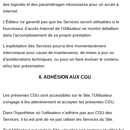
des logiciels et des paramétrages nécessaires pour un accès à
Internet.
L’Éditeur ne garantit pas que les Services seront utilisables si le
fournisseur d'accès Internet de l’Utilisateur se montre défaillant
dans l'accomplissement de sa propre prestation.
L'exploitation des Services pourra être momentanément
interrompue pour cause de maintenance, de mises à jour ou
d'améliorations techniques, ou pour en faire évoluer le contenu
et/ou leur présentation.
6. ADHÉSION AUX CGU
Les présentes CGU sont accessibles sur le Site, l'Utilisateur
s'engage à lire attentivement et accepter les présentes CGU.
Dans l’hypothèse où l’utilisateur n'adhère pas aux CGU des
Services, il lui est prié de ne pas utiliser les Services du Site.