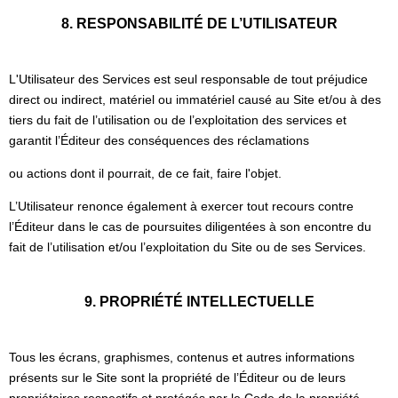
8. RESPONSABILITÉ DE L’UTILISATEUR
L'Utilisateur des Services est seul responsable de tout préjudice
direct ou indirect, matériel ou immatériel causé au Site et/ou à des
tiers du fait de l’utilisation ou de l’exploitation des services et
garantit l’Éditeur des conséquences des réclamations
ou actions dont il pourrait, de ce fait, faire l'objet.
L’Utilisateur renonce également à exercer tout recours contre
l’Éditeur dans le cas de poursuites diligentées à son encontre du
fait de l’utilisation et/ou l’exploitation du Site ou de ses Services.
9. PROPRIÉTÉ INTELLECTUELLE
Tous les écrans, graphismes, contenus et autres informations
présents sur le Site sont la propriété de l’Éditeur ou de leurs