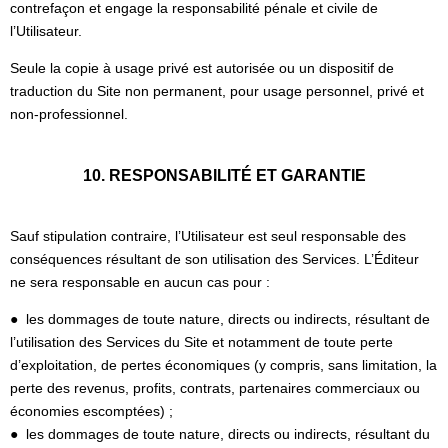
contrefaçon et engage la responsabilité pénale et civile de
l’Utilisateur.
Seule la copie à usage privé est autorisée ou un dispositif de
traduction du Site non permanent, pour usage personnel, privé et
non-professionnel.
10. RESPONSABILITÉ ET GARANTIE
Sauf stipulation contraire, l’Utilisateur est seul responsable des
conséquences résultant de son utilisation des Services. L’Éditeur
ne sera responsable en aucun cas pour :
● les dommages de toute nature, directs ou indirects, résultant de
l’utilisation des Services du Site et notamment de toute perte
d’exploitation, de pertes économiques (y compris, sans limitation, la
perte des revenus, profits, contrats, partenaires commerciaux ou
économies escomptées) ;
● les dommages de toute nature, directs ou indirects, résultant du