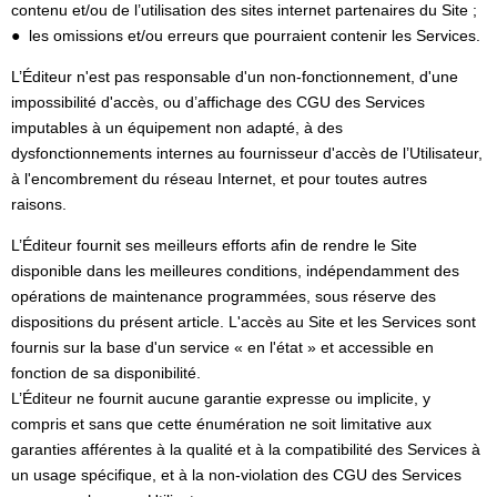
contenu et/ou de l’utilisation des sites internet partenaires du Site ;
● les omissions et/ou erreurs que pourraient contenir les Services.
L’Éditeur n'est pas responsable d'un non-fonctionnement, d'une
impossibilité d'accès, ou d’affichage des CGU des Services
imputables à un équipement non adapté, à des
dysfonctionnements internes au fournisseur d'accès de l’Utilisateur,
à l'encombrement du réseau Internet, et pour toutes autres
raisons.
L’Éditeur fournit ses meilleurs efforts afin de rendre le Site
disponible dans les meilleures conditions, indépendamment des
opérations de maintenance programmées, sous réserve des
dispositions du présent article. L'accès au Site et les Services sont
fournis sur la base d'un service « en l'état » et accessible en
fonction de sa disponibilité.
L’Éditeur ne fournit aucune garantie expresse ou implicite, y
compris et sans que cette énumération ne soit limitative aux
garanties afférentes à la qualité et à la compatibilité des Services à
un usage spécifique, et à la non-violation des CGU des Services