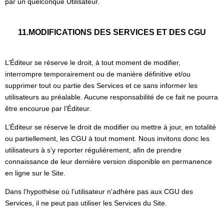
par un quelconque Utilisateur.
11.MODIFICATIONS DES SERVICES ET DES CGU
L’Éditeur se réserve le droit, à tout moment de modifier,
interrompre temporairement ou de manière définitive et/ou
supprimer tout ou partie des Services et ce sans informer les
utilisateurs au préalable. Aucune responsabilité de ce fait ne pourra
être encourue par l’Éditeur.
L’Éditeur se réserve le droit de modifier ou mettre à jour, en totalité
ou partiellement, les CGU à tout moment. Nous invitons donc les
utilisateurs à s’y reporter régulièrement, afin de prendre
connaissance de leur dernière version disponible en permanence
en ligne sur le Site.
Dans l’hypothèse où l’utilisateur n'adhère pas aux CGU des
Services, il ne peut pas utiliser les Services du Site.