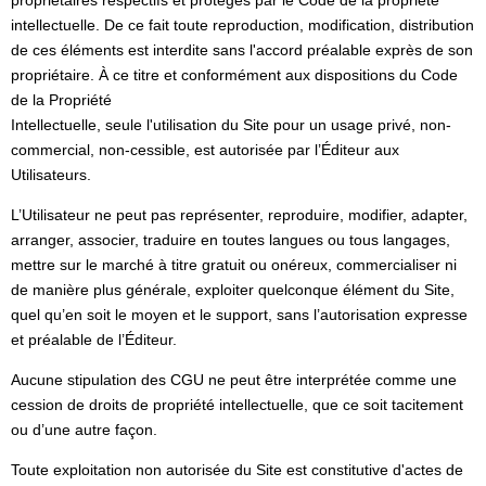
propriétaires respectifs et protégés par le Code de la propriété
intellectuelle. De ce fait toute reproduction, modification, distribution
de ces éléments est interdite sans l'accord préalable exprès de son
propriétaire. À ce titre et conformément aux dispositions du Code
de la Propriété
Intellectuelle, seule l'utilisation du Site pour un usage privé, non-
commercial, non-cessible, est autorisée par l’Éditeur aux
Utilisateurs.
L’Utilisateur ne peut pas représenter, reproduire, modifier, adapter,
arranger, associer, traduire en toutes langues ou tous langages,
mettre sur le marché à titre gratuit ou onéreux, commercialiser ni
de manière plus générale, exploiter quelconque élément du Site,
quel qu’en soit le moyen et le support, sans l’autorisation expresse
et préalable de l’Éditeur.
Aucune stipulation des CGU ne peut être interprétée comme une
cession de droits de propriété intellectuelle, que ce soit tacitement
ou d’une autre façon.
Toute exploitation non autorisée du Site est constitutive d'actes de