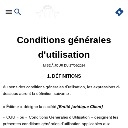
Conditions générales
d'utilisation
MISE À JOUR DU 27/06/2024
1. DÉFINITIONS
Au sens des conditions générales d’utilisation, les expressions ci-
dessous auront la définition suivante :
« Éditeur » désigne la société
[Entité juridique Client]
« CGU » ou « Conditions Générales d’Utilisation » désignent les
présentes conditions générales d’utilisation applicables aux