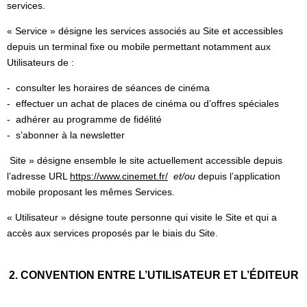
services.
« Service » désigne les services associés au Site et accessibles
depuis un terminal fixe ou mobile permettant notamment aux
Utilisateurs de :
- consulter les horaires de séances de cinéma
- effectuer un achat de places de cinéma ou d’offres spéciales
- adhérer au programme de fidélité
- s’abonner à la newsletter
Site » désigne ensemble le site actuellement accessible depuis
l’adresse URL
https://www.cinemet.fr/
et/ou
depuis l’application
mobile proposant les mêmes Services.
« Utilisateur » désigne toute personne qui visite le Site et qui a
accès aux services proposés par le biais du Site.
2. CONVENTION ENTRE L’UTILISATEUR ET L’ÉDITEUR