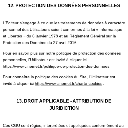
12. PROTECTION DES DONNÉES PERSONNELLES
L’Editeur s’engage à ce que les traitements de données à caractère
personnel des Utilisateurs soient conformes à la loi « Informatique
et Libertés » du 6 janvier 1978 et au Règlement Général sur la
Protection des Données du 27 avril 2016.
Pour en savoir plus sur notre politique de protection des données
personnelles, l’Utilisateur est invité à cliquer ici
https://www.cinemet.fr/politique-de-protection-des-donnees
Pour connaître la politique des cookies du Site, l’Utilisateur est
invité à cliquer ici
https://www.cinemet.fr/charte-cookies
.
13. DROIT APPLICABLE - ATTRIBUTION DE
JURIDICTION
Ces CGU sont régies, interprétées et appliquées conformément au