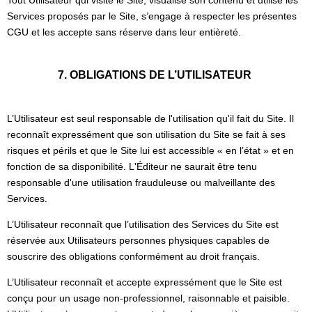
Tout Utilisateur qui visite le Site, visualise son contenu et utilise les
Services proposés par le Site, s’engage à respecter les présentes
CGU et les accepte sans réserve dans leur entièreté.
7. OBLIGATIONS DE L’UTILISATEUR
L’Utilisateur est seul responsable de l'utilisation qu'il fait du Site. Il
reconnaît expressément que son utilisation du Site se fait à ses
risques et périls et que le Site lui est accessible « en l’état » et en
fonction de sa disponibilité. L'Éditeur ne saurait être tenu
responsable d'une utilisation frauduleuse ou malveillante des
Services.
L’Utilisateur reconnaît que l’utilisation des Services du Site est
réservée aux Utilisateurs personnes physiques capables de
souscrire des obligations conformément au droit français.
L’Utilisateur reconnaît et accepte expressément que le Site est
conçu pour un usage non-professionnel, raisonnable et paisible.