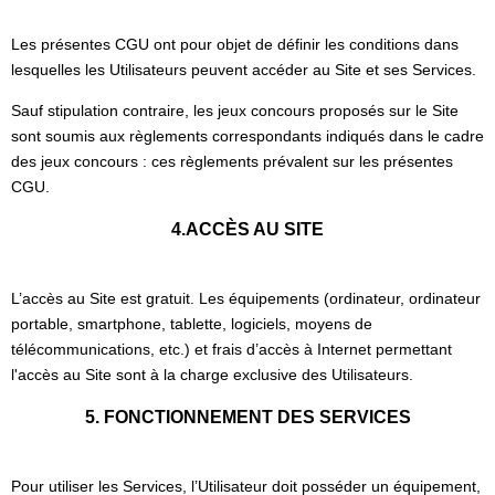
Les présentes CGU ont pour objet de définir les conditions dans
lesquelles les Utilisateurs peuvent accéder au Site et ses Services.
Sauf stipulation contraire, les jeux concours proposés sur le Site
sont soumis aux règlements correspondants indiqués dans le cadre
des jeux concours : ces règlements prévalent sur les présentes
CGU.
4.ACCÈS AU SITE
L’accès au Site est gratuit. Les équipements (ordinateur, ordinateur
portable, smartphone, tablette, logiciels, moyens de
télécommunications, etc.) et frais d’accès à Internet permettant
l'accès au Site sont à la charge exclusive des Utilisateurs.
5. FONCTIONNEMENT DES SERVICES
Pour utiliser les Services, l’Utilisateur doit posséder un équipement,