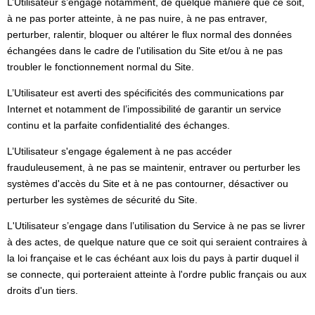
L’Utilisateur s’engage notamment, de quelque manière que ce soit,
à ne pas porter atteinte, à ne pas nuire, à ne pas entraver,
perturber, ralentir, bloquer ou altérer le flux normal des données
échangées dans le cadre de l'utilisation du Site et/ou à ne pas
troubler le fonctionnement normal du Site.
L’Utilisateur est averti des spécificités des communications par
Internet et notamment de l’impossibilité de garantir un service
continu et la parfaite confidentialité des échanges.
L’Utilisateur s'engage également à ne pas accéder
frauduleusement, à ne pas se maintenir, entraver ou perturber les
systèmes d'accès du Site et à ne pas contourner, désactiver ou
perturber les systèmes de sécurité du Site.
L'Utilisateur s’engage dans l’utilisation du Service à ne pas se livrer
à des actes, de quelque nature que ce soit qui seraient contraires à
la loi française et le cas échéant aux lois du pays à partir duquel il
se connecte, qui porteraient atteinte à l'ordre public français ou aux
droits d'un tiers.