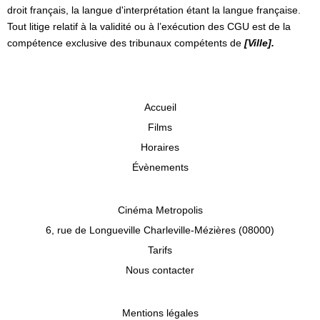
droit français, la langue d'interprétation étant la langue française.
Tout litige relatif à la validité ou à l’exécution des CGU est de la
compétence exclusive des tribunaux compétents de
[Ville].
Accueil
Films
Horaires
Évènements
Cinéma Metropolis
6, rue de Longueville Charleville-Mézières (08000)
Tarifs
Nous contacter
Mentions légales