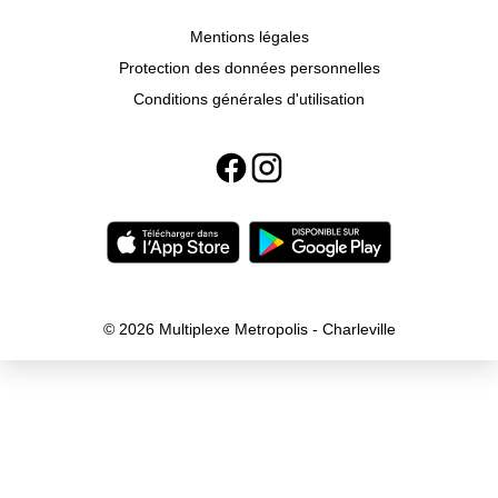
Mentions légales
Protection des données personnelles
Conditions générales d'utilisation
© 2026 Multiplexe Metropolis - Charleville