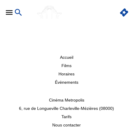
Accueil
Films
Horaires
Évènements
Cinéma Metropolis
6, rue de Longueville Charleville-Mézières (08000)
Tarifs
Nous contacter