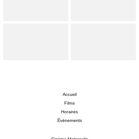
Accueil
Films
Horaires
Évènements
Cinéma Metropolis